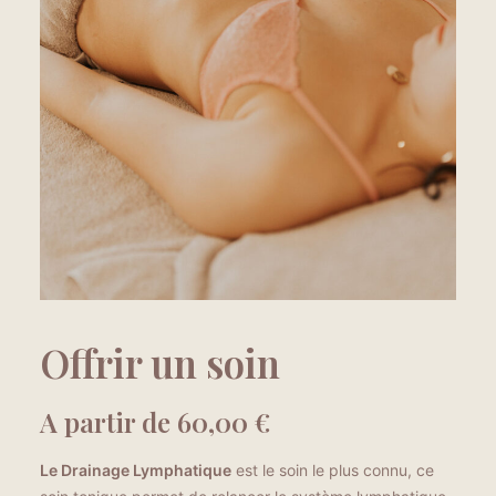
Offrir un soin
A partir de
60,00
€
Le Drainage Lymphatique
est le soin le plus connu, ce