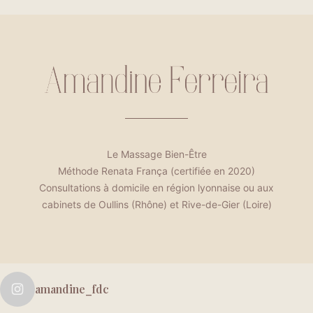
Le Massage Bien-Être
Méthode Renata França (certifiée en 2020)
Consultations à domicile en région lyonnaise ou aux
cabinets de Oullins (Rhône) et Rive-de-Gier (Loire)
amandine_fdc