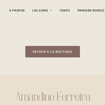
À PROPOS
LES SOINS
TARIFS
PRENDRE RENDE
RETOUR À LA BOUTIQUE