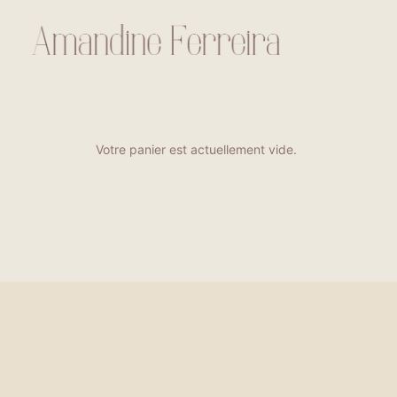
Votre panier est actuellement vide.