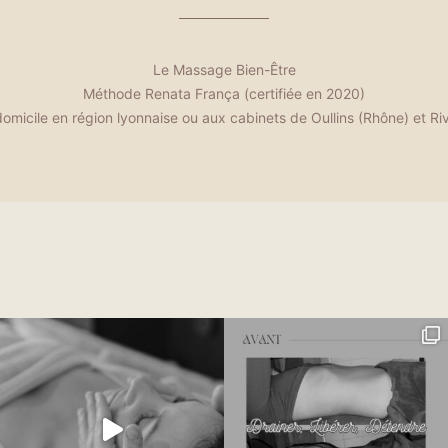
Le Massage Bien-Être
Méthode Renata França (certifiée en 2020)
omicile en région lyonnaise ou aux cabinets de Oullins (Rhône) et Ri