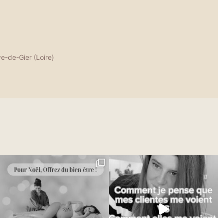
ve-de-Gier (Loire)